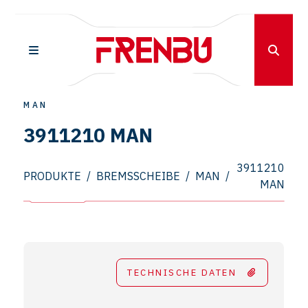
MAN
3911210 MAN
3911210
PRODUKTE
/
BREMSSCHEIBE
/
MAN
/
MAN
TECHNISCHE DATEN