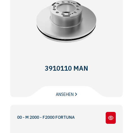
3910110 MAN
ANSEHEN
S2000 - M 2000 - F2000 FORTUNA