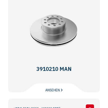
3910210 MAN
ANSEHEN