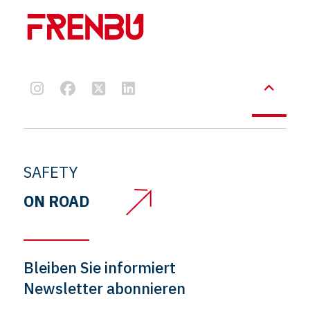
SAFETY
ON ROAD
Bleiben Sie informiert
Newsletter abonnieren