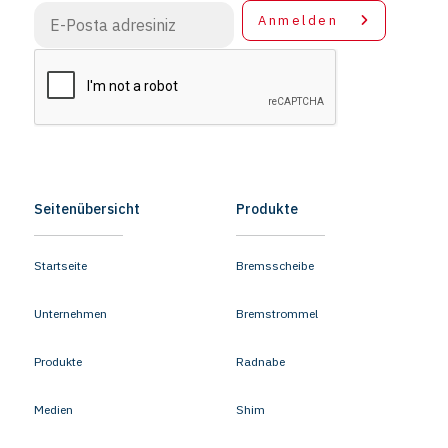
Anmelden
Seitenübersicht
Produkte
Startseite
Bremsscheibe
Unternehmen
Bremstrommel
Produkte
Radnabe
Medien
Shim