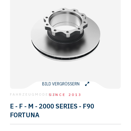
BILD VERGRÖSSERN
FAHRZEUGMODELLE
SINCE 2013
E - F - M - 2000 SERIES - F90
FORTUNA