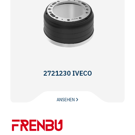
2721230 IVECO
ANSEHEN