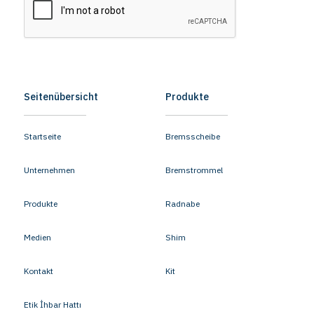
Seitenübersicht
Produkte
Startseite
Bremsscheibe
Unternehmen
Bremstrommel
Produkte
Radnabe
Medien
Shim
Kontakt
Kit
Etik İhbar Hattı