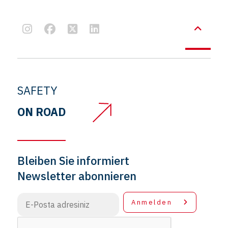
SAFETY
ON ROAD
Bleiben Sie informiert
Newsletter abonnieren
Anmelden