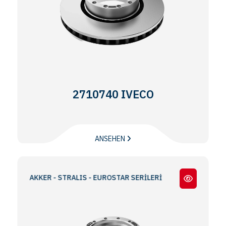
2710740 IVECO
ANSEHEN
TRAKKER - STRALIS - EUROSTAR SERİLERİ