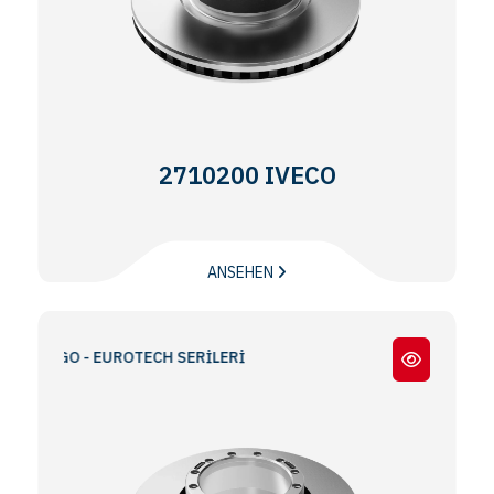
2710200 IVECO
ANSEHEN
ARGO - EUROTECH SERİLERİ