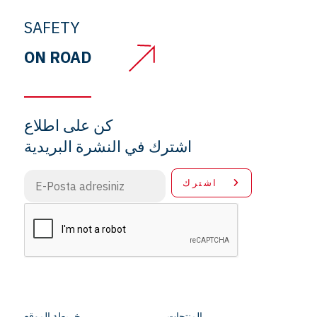
SAFETY
ON ROAD
كن على اطلاع
اشترك في النشرة البريدية
اشترك
المنتجات
خريطة الموقع