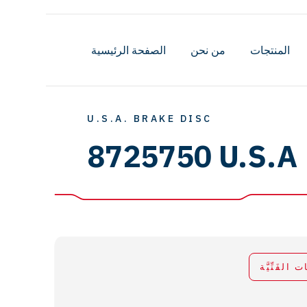
المنتجات
من نحن
الصفحة الرئيسية
U.S.A. BRAKE DISC
8725750 U.S.A
ات الفَنِّيَّة