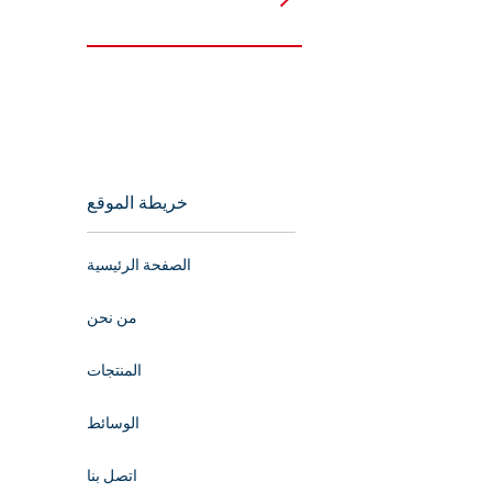
خريطة الموقع
الصفحة الرئيسية
من نحن
المنتجات
الوسائط
اتصل بنا