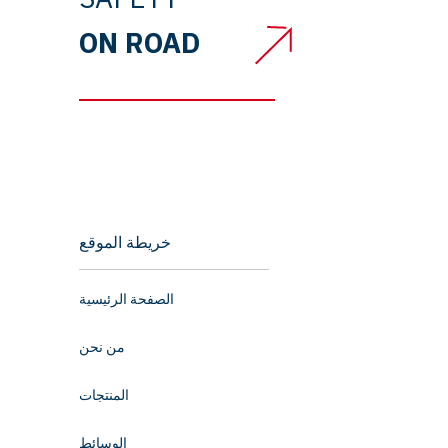
ON ROAD
خريطة الموقع
الصفحة الرئيسية
من نحن
المنتجات
الوسائط