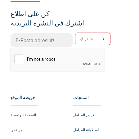
كن على اطلاع
اشترك في النشرة البريدية
اشترك
المنتجات
خريطة الموقع
قرص الفرامل
الصفحة الرئيسية
أسطوانة الفرامل
من نحن