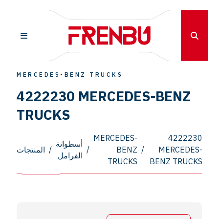
MERCEDES-BENZ TRUCKS
4222230 MERCEDES-BENZ
TRUCKS
MERCEDES-
4222230
أسطوانة
MERCEDES-
/
BENZ
/
/
المنتجات
الفرامل
TRUCKS
BENZ TRUCKS