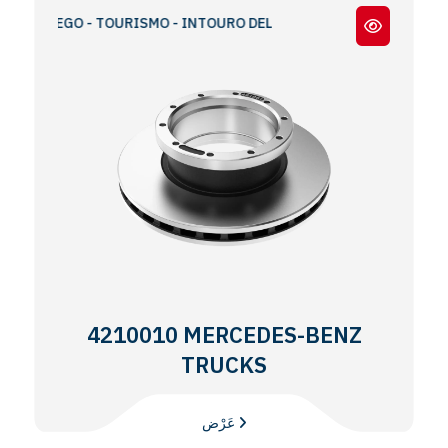
RAVEGO - TOURISMO - INTOURO DEL
4210010 MERCEDES-BENZ
TRUCKS
عَرْض