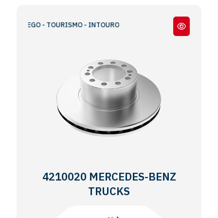
RAVEGO - TOURISMO - INTOURO
4210020 MERCEDES-BENZ
TRUCKS