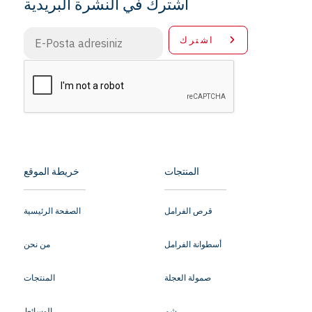
اشترك في النشرة البريدية
اشترك
المنتجات
خريطة الموقع
قرص الفرامل
الصفحة الرئيسية
أسطوانة الفرامل
من نحن
صمولة العجلة
المنتجات
شِم
الوسائط