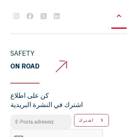
SAFETY
ON ROAD
كن على اطلاع
اشترك في النشرة البريدية
اشترك