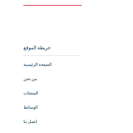
خريطة الموقع
الصفحة الرئيسية
من نحن
المنتجات
الوسائط
اتصل بنا