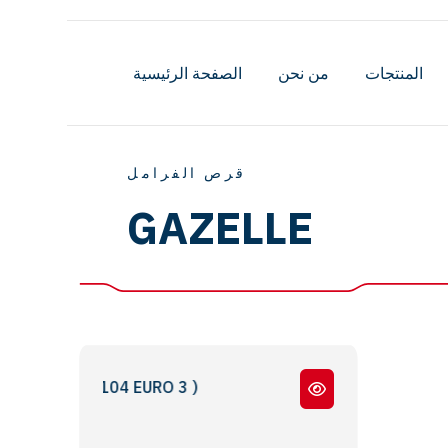
المنتجات
من نحن
الصفحة الرئيسية
قرص الفرامل
GAZELLE
GAZ ( З-33104 EURO 3 )