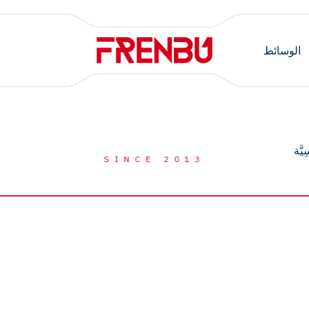
الوسائط
ِيَّة
SINCE 2013